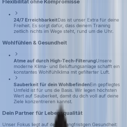
Flexibilität ohne Kompromisse
24/7 Erreichbarkeit
Das ist unser Extra für deine
Freiheit. Es sorgt dafür, dass deinem Training
zeitlich nichts im Wege steht, rund um die Uhr.
Wohlfühlen & Gesundheit
Atme auf durch High-Tech-Filterung
Unsere
moderne Klima- und Belüftungsanlage schafft ein
konstantes Wohlfühlklima mit gefilterter Luft.
Sauberkeit für dein Wohlbefinden
Ein gepflegtes
Umfeld ist für uns die Basis. Wir legen höchsten
Wert auf Sauberkeit, damit du dich voll auf deine
Ziele konzentrieren kannst.
Dein Partner für Lebensqualität
Unser Fokus liegt auf deiner langfristigen Gesundheit: