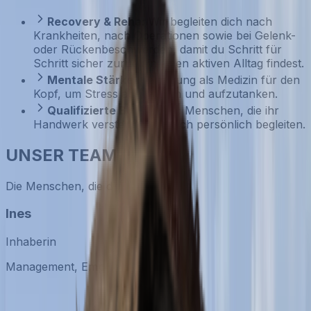
Recovery & Reha:
Wir begleiten dich nach
Krankheiten, nach Operationen sowie bei Gelenk-
oder Rückenbeschwerden, damit du Schritt für
Schritt sicher zurück in einen aktiven Alltag findest.
Mentale Stärke:
Bewegung als Medizin für den
Kopf, um Stress abzubauen und aufzutanken.
Qualifizierte Betreuung:
Menschen, die ihr
Handwerk verstehen und dich persönlich begleiten.
UNSER
TEAM
Die Menschen, die dich bewegen.
Ines
Inhaberin
Management, Empathie
...
Mehr